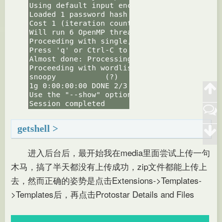
getshell
进入后台后，最开始我在media里面尝试上传一句
木马，搞了半天都没有上传成功，zip文件都能上传上
去，然而正确的姿势是点击Extensions-
>
Templates-
>Templates后，再点击Protostar Details and Files