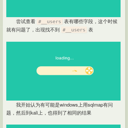
尝试查看
表有哪些字段，这个时候
#__users
就有问题了，出现找不到
表
#__users
我开始认为有可能是windows上用sqlmap有问
题，然后到kali上，也得到了相同的结果