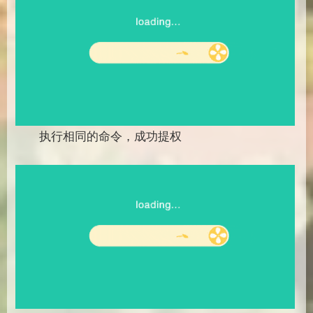
执行相同的命令，成功提权