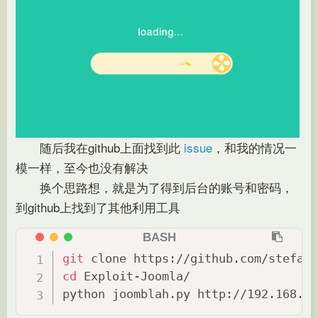
随后我在github上面找到此
issue
，和我的情况一
模一样，至今也没有解决
换个思路想，就是为了得到后台的账号和密码，
到github上找到了其他利用工具
git
cd
 Exploit-Joomla/

python joomblah.py http://192.168.12