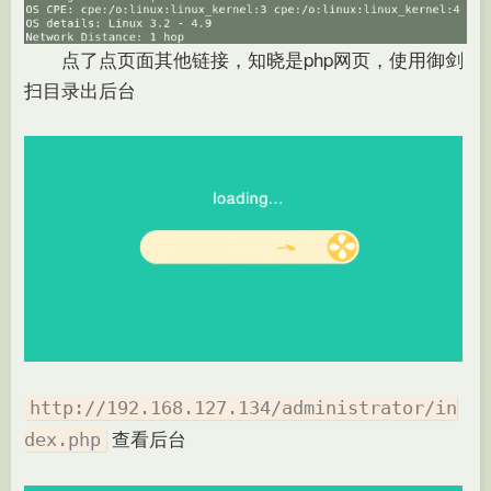
点了点页面其他链接，知晓是php网页，使用御剑
扫目录出后台
http://192.168.127.134/administrator/in
查看后台
dex.php