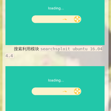
搜索利用模块
searchsploit ubuntu 16.04
4.4