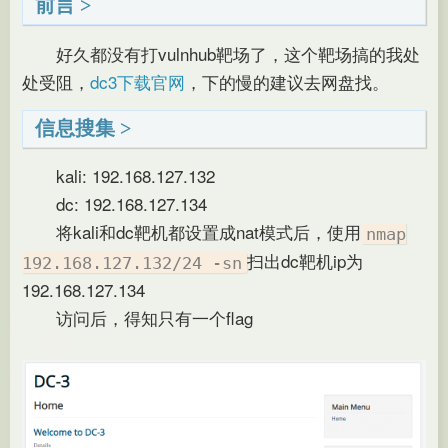
前言
好久都没有打vulnhub靶场了，这个靶场搞的我处
处受阻，
dc3下载官网
，下的慢的建议去网盘找。
信息搜集
kali: 192.168.127.132
dc: 192.168.127.134
将kali和dc靶机都设置成nat模式后，使用
nmap
扫出dc靶机ip为
192.168.127.132/24 -sn
192.168.127.134
访问后，得知只有一个flag