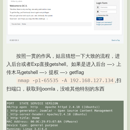
按照一贯的作风，姑且猜想一下大致的流程，进
入后台或者Exp直接getshell。如果是进入后台 —
>
上
传木马getshell —> 提权 —> getflag
,扫
nmap -p1-65535 -A 192.168.127.134
扫端口，获取到joomla，没啥其他特别的东西