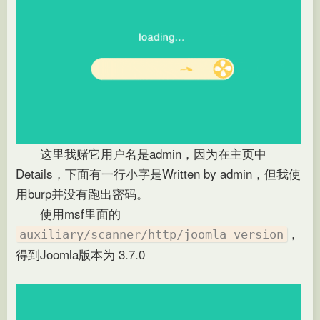
这里我赌它用户名是admin，因为在主页中
Details，下面有一行小字是Written by admin，但我使
用burp并没有跑出密码。
使用msf里面的
，
auxiliary/scanner/http/joomla_version
得到Joomla版本为 3.7.0