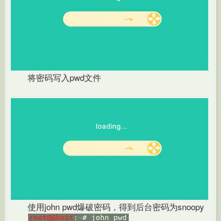
将密码写入pwd文件
使用john pwd爆破密码，得到后台密码为snoopy